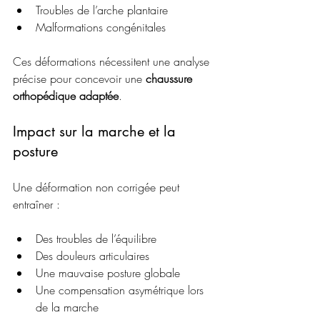
Troubles de l’arche plantaire
Malformations congénitales
Ces déformations nécessitent une analyse 
précise pour concevoir une 
chaussure 
orthopédique adaptée
.
Impact sur la marche et la 
posture
Une déformation non corrigée peut 
entraîner :
Des troubles de l’équilibre
Des douleurs articulaires
Une mauvaise posture globale
Une compensation asymétrique lors 
de la marche