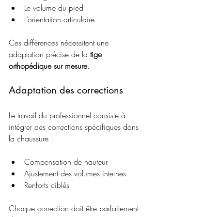
Le volume du pied
L’orientation articulaire
Ces différences nécessitent une 
adaptation précise de la 
tige 
orthopédique sur mesure
.
Adaptation des corrections
Le travail du professionnel consiste à 
intégrer des corrections spécifiques dans 
la chaussure :
Compensation de hauteur
Ajustement des volumes internes
Renforts ciblés
Chaque correction doit être parfaitement 