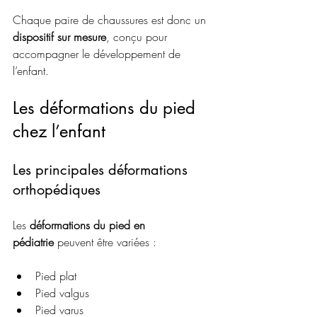
Chaque paire de chaussures est donc un 
dispositif sur mesure
, conçu pour 
accompagner le développement de 
l’enfant.
Les déformations du pied 
chez l’enfant
Les principales déformations 
orthopédiques
Les 
déformations du pied en 
pédiatrie
 peuvent être variées :
Pied plat
Pied valgus
Pied varus