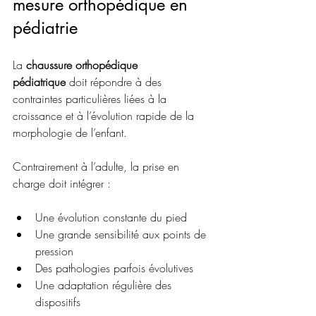
mesure orthopédique en 
pédiatrie
La 
chaussure orthopédique 
pédiatrique
 doit répondre à des 
contraintes particulières liées à la 
croissance et à l’évolution rapide de la 
morphologie de l’enfant.
Contrairement à l’adulte, la prise en 
charge doit intégrer :
Une évolution constante du pied
Une grande sensibilité aux points de 
pression
Des pathologies parfois évolutives
Une adaptation régulière des 
dispositifs