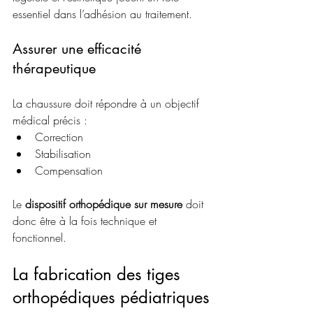
essentiel dans l’adhésion au traitement.
Assurer une efficacité 
thérapeutique
La chaussure doit répondre à un objectif 
médical précis :
Correction
Stabilisation
Compensation
Le 
dispositif orthopédique sur mesure
 doit 
donc être à la fois technique et 
fonctionnel.
La fabrication des tiges 
orthopédiques pédiatriques