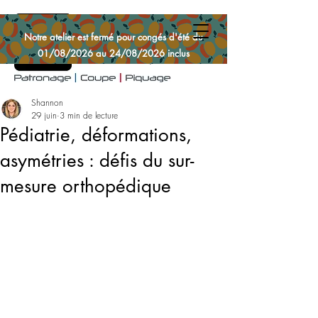
Notre atelier est fermé pour congés d'été du
01/08/2026 au 24/08/2026 inclus
Shannon
29 juin
3 min de lecture
Pédiatrie, déformations,
asymétries : défis du sur-
mesure orthopédique