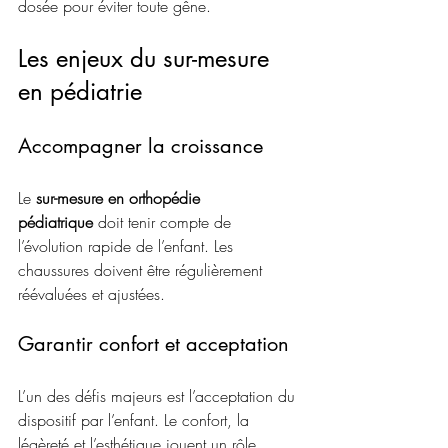
dosée pour éviter toute gêne.
Les enjeux du sur-mesure 
en pédiatrie
Accompagner la croissance
Le 
sur-mesure en orthopédie 
pédiatrique
 doit tenir compte de 
l’évolution rapide de l’enfant. Les 
chaussures doivent être régulièrement 
réévaluées et ajustées.
Garantir confort et acceptation
L’un des défis majeurs est l’acceptation du 
dispositif par l’enfant. Le confort, la 
légèreté et l’esthétique jouent un rôle 