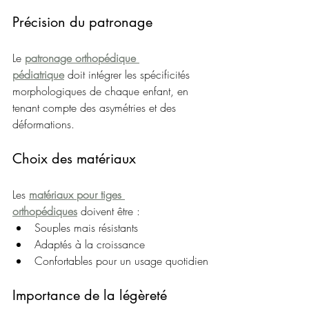
Précision du patronage
Le 
patronage orthopédique 
pédiatrique
 doit intégrer les spécificités 
morphologiques de chaque enfant, en 
tenant compte des asymétries et des 
déformations.
Choix des matériaux
Les 
matériaux pour tiges 
orthopédiques
 doivent être :
Souples mais résistants
Adaptés à la croissance
Confortables pour un usage quotidien
Importance de la légèreté