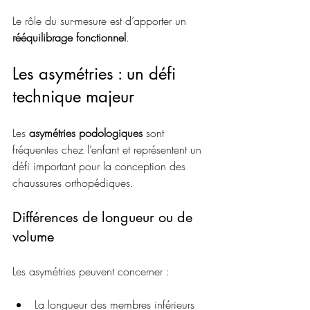
Le rôle du sur-mesure est d’apporter un 
rééquilibrage fonctionnel
.
Les asymétries : un défi 
technique majeur
Les 
asymétries podologiques
 sont 
fréquentes chez l’enfant et représentent un 
défi important pour la conception des 
chaussures orthopédiques.
Différences de longueur ou de 
volume
Les asymétries peuvent concerner :
La longueur des membres inférieurs