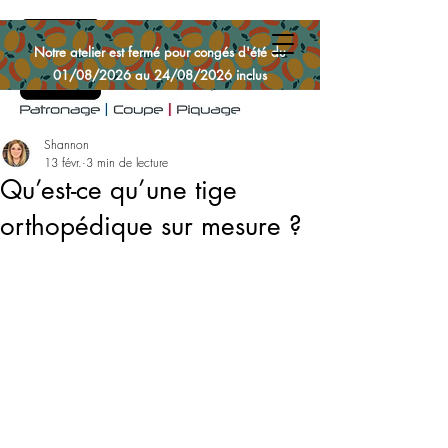
Notre atelier est fermé pour congés d'été du
01/08/2026 au 24/08/2026 inclus
Shannon
13 févr.
3 min de lecture
Qu’est-ce qu’une tige
orthopédique sur mesure ?