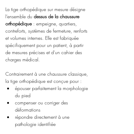
La tige orthopédique sur mesure désigne 
l’ensemble du 
dessus de la chaussure 
orthopédique
 : empeigne, quartiers, 
contreforts, systèmes de fermeture, renforts 
et volumes internes. Elle est fabriquée 
spécifiquement pour un patient, à partir 
de mesures précises et d’un cahier des 
charges médical.
Contrairement à une chaussure classique, 
la tige orthopédique est conçue pour :
épouser parfaitement la morphologie 
du pied
compenser ou corriger des 
déformations
répondre directement à une 
pathologie identifiée