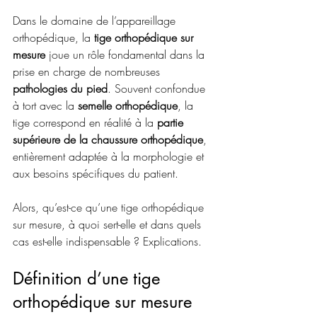
Dans le domaine de l’appareillage 
orthopédique, la 
tige orthopédique sur 
mesure
 joue un rôle fondamental dans la 
prise en charge de nombreuses 
pathologies du pied
. Souvent confondue 
à tort avec la 
semelle orthopédique
, la 
tige correspond en réalité à la 
partie 
supérieure de la chaussure orthopédique
, 
entièrement adaptée à la morphologie et 
aux besoins spécifiques du patient.
Alors, qu’est-ce qu’une tige orthopédique 
sur mesure, à quoi sert-elle et dans quels 
cas est-elle indispensable ? Explications.
Définition d’une tige 
orthopédique sur mesure