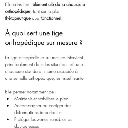
Elle constitue l’
élément clé de la chaussure 
orthopédique
, tant sur le plan 
thérapeutique 
que 
fonctionnel
.
À quoi sert une tige 
orthopédique sur mesure ?
La tige orthopédique sur mesure intervient 
principalement dans les situations où une 
chaussure standard, même associée à 
une semelle orthopédique, est insuffisante.
Elle permet notamment de :
Maintenir et stabiliser le pied
Accompagner ou corriger des 
déformations importantes
Protéger les zones sensibles ou 
douloureuses