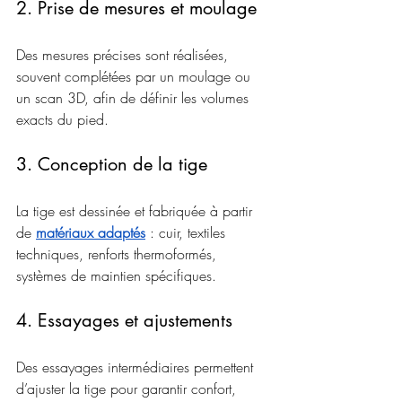
2. Prise de mesures et moulage
Des mesures précises sont réalisées, 
souvent complétées par un moulage ou 
un scan 3D, afin de définir les volumes 
exacts du pied.
3. Conception de la tige
La tige est dessinée et fabriquée à partir 
de 
matériaux adaptés
 : cuir, textiles 
techniques, renforts thermoformés, 
systèmes de maintien spécifiques.
4. Essayages et ajustements
Des essayages intermédiaires permettent 
d’ajuster la tige pour garantir confort, 