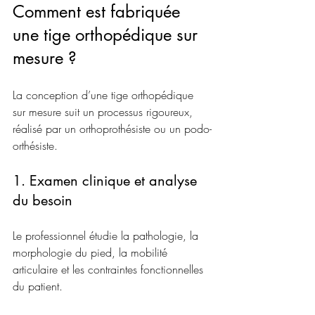
Comment est fabriquée 
une tige orthopédique sur 
mesure ?
La conception d’une tige orthopédique 
sur mesure suit un processus rigoureux, 
réalisé par un orthoprothésiste ou un podo-
orthésiste.
1. Examen clinique et analyse 
du besoin
Le professionnel étudie la pathologie, la 
morphologie du pied, la mobilité 
articulaire et les contraintes fonctionnelles 
du patient.